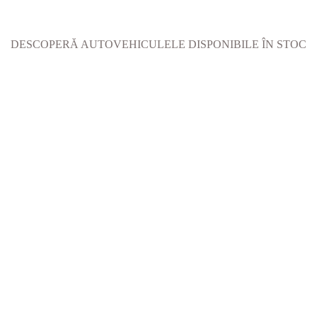
DESCOPERĂ AUTOVEHICULELE DISPONIBILE ÎN STOC