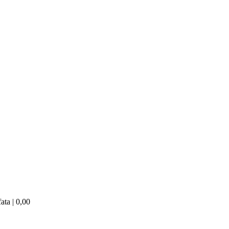
ata | 0,00