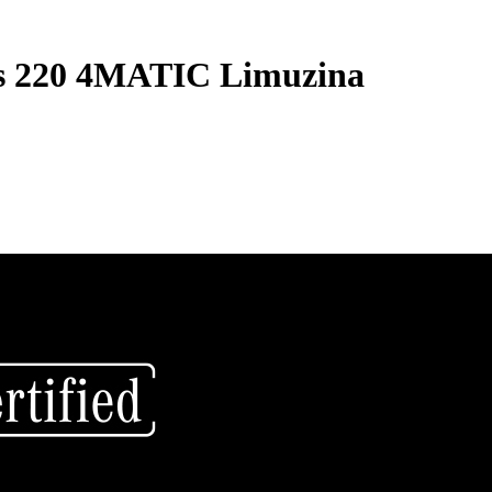
ss 220 4MATIC Limuzina