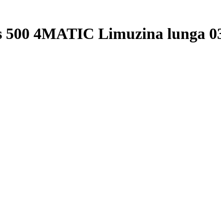
ss 500 4MATIC Limuzina lunga 