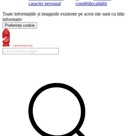
caracter personal
condițiile
calității
Toate informațiile și imaginile existente pe acest site sunt cu titlu
informativ
Preferințe cookie