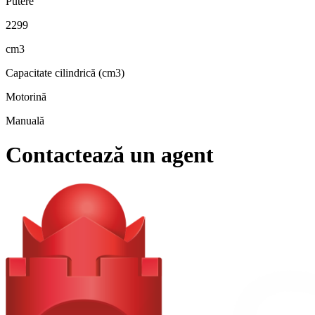
Putere
2299
cm3
Capacitate cilindrică (cm3)
Motorină
Manuală
Contactează un agent