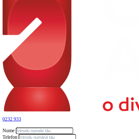
0232 933
Nume
Telefon