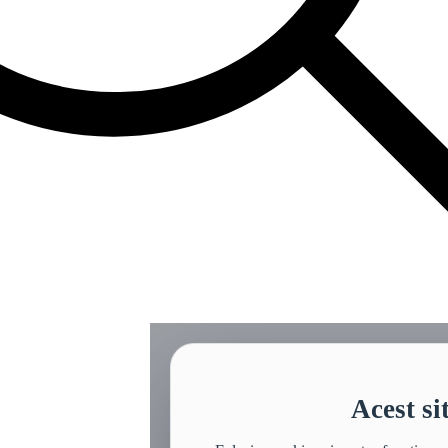
Acest si