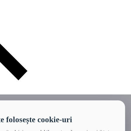
te folosește cookie-uri