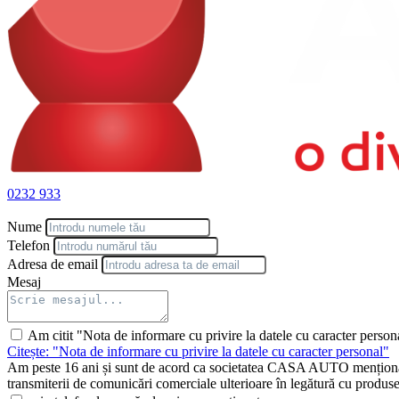
0232 933
Nume
Telefon
Adresa de email
Mesaj
Am citit "Nota de informare cu privire la datele cu caracter person
Citește: "Nota de informare cu privire la datele cu caracter personal"
Am peste 16 ani și sunt de acord ca societatea CASA AUTO menționată 
transmiterii de comunicări comerciale ulterioare în legătură cu produsele 