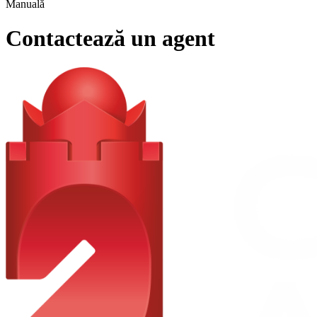
Manuală
Contactează un agent