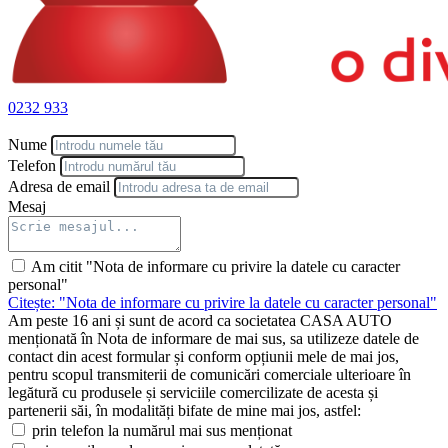
0232 933
Nume
Telefon
Adresa de email
Mesaj
Am citit "Nota de informare cu privire la datele cu caracter
personal"
Citește: "Nota de informare cu privire la datele cu caracter personal"
Am peste 16 ani și sunt de acord ca societatea CASA AUTO
menționată în Nota de informare de mai sus, sa utilizeze datele de
contact din acest formular și conform opțiunii mele de mai jos,
pentru scopul transmiterii de comunicări comerciale ulterioare în
legătură cu produsele și serviciile comercilizate de acesta și
partenerii săi, în modalități bifate de mine mai jos, astfel:
prin telefon la numărul mai sus menționat