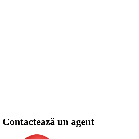
Contactează un agent