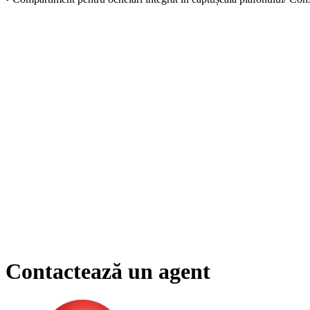
Contactează un agent