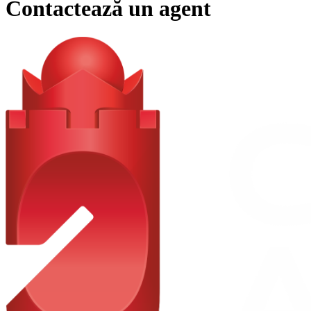
Contactează un agent