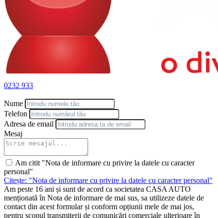
0232 933
Nume
Telefon
Adresa de email
Mesaj
Am citit "Nota de informare cu privire la datele cu caracter
personal"
Citește: "Nota de informare cu privire la datele cu caracter personal"
Am peste 16 ani și sunt de acord ca societatea CASA AUTO
menționată în Nota de informare de mai sus, sa utilizeze datele de
contact din acest formular și conform opțiunii mele de mai jos,
pentru scopul transmiterii de comunicări comerciale ulterioare în